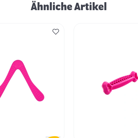
Ähnliche Artikel