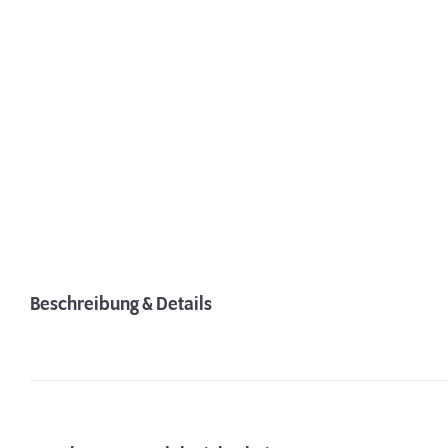
Beschreibung & Details