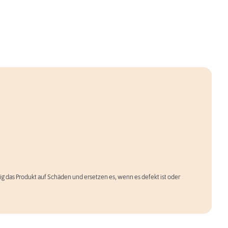
äßig das Produkt auf Schäden und ersetzen es, wenn es defekt ist oder