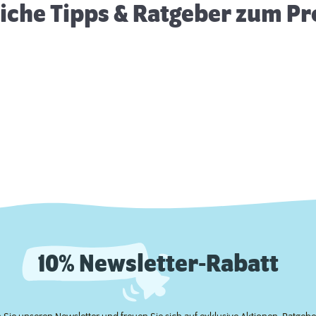
eiche Tipps & Ratgeber zum P
10% Newsletter-Rabatt