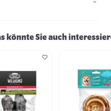
s könnte Sie auch interessie