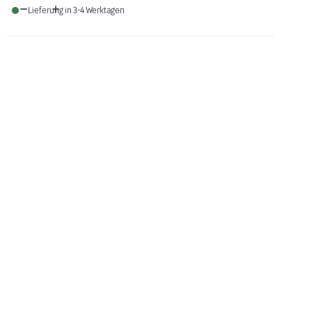
Lieferung in 3-4 Werktagen