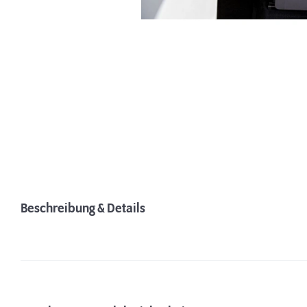
Beschreibung & Details