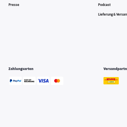
Presse
Podcast
Lieferung & Versa
Zahlungsarten
Versandpartn