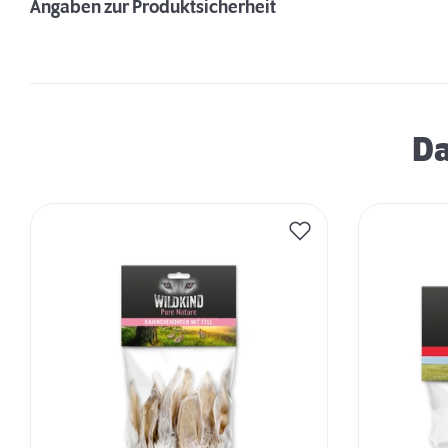
Angaben zur Produktsicherheit
Da