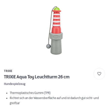
TRIXIE
TRIXIE Aqua Toy Leuchtturm 26 cm
Hundespielzeug
Thermoplastisches Gummi (TPR)
Richtet sich an der Wasseroberfläche auf und ist dadurch gut sicht- und
greifbar