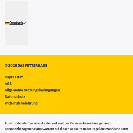
Deutsch
©
2026 DAS FUTTERHAUS
Impressum
AGB
Allgemeine Nutzungsbedingungen
Datenschutz
Widerrufsbelehrung
Aus Gründen der besseren Lesbarkeit wird bei Personenbezeichnungen und
personenbezogenen Hauptwörtern auf dieser Webseite in der Regel die männliche Form