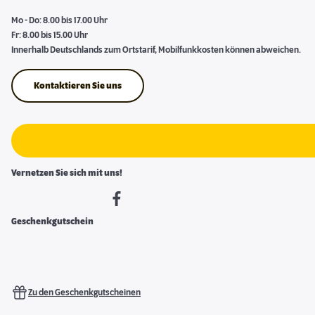
Mo - Do: 8.00 bis 17.00 Uhr
Fr: 8.00 bis 15.00 Uhr
Innerhalb Deutschlands zum Ortstarif, Mobilfunkkosten können abweichen.
Kontaktieren Sie uns
Vernetzen Sie sich mit uns!
Geschenkgutschein
Zu den Geschenkgutscheinen