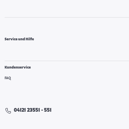
Service und Hilfe
Kundenservice
FAQ
04121 23551 - 551