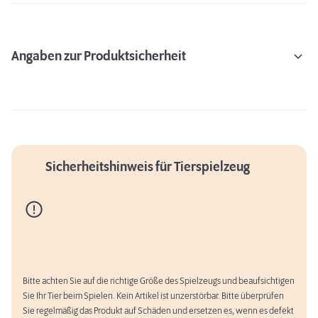
Angaben zur Produktsicherheit
Sicherheitshinweis für Tierspielzeug
Bitte achten Sie auf die richtige Größe des Spielzeugs und beaufsichtigen
Sie Ihr Tier beim Spielen. Kein Artikel ist unzerstörbar. Bitte überprüfen
Sie regelmäßig das Produkt auf Schäden und ersetzen es, wenn es defekt