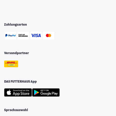
Zahlungsarten
Versandpartner
DAS FUTTERHAUS App
Sprachauswahl