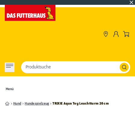
Produktsuche
Menü
Hund
Hundespielzeug
TRIXIE Aqua Toy Leuchtturm 26 cm