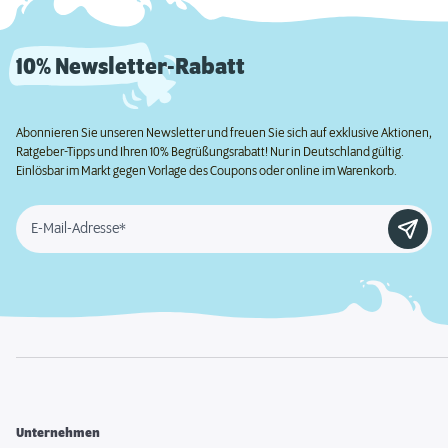
10% Newsletter-Rabatt
Abonnieren Sie unseren Newsletter und freuen Sie sich auf exklusive Aktionen,
Ratgeber-Tipps und Ihren 10% Begrüßungsrabatt! Nur in Deutschland gültig.
Einlösbar im Markt gegen Vorlage des Coupons oder online im Warenkorb.
E-Mail-Adresse*
Unternehmen