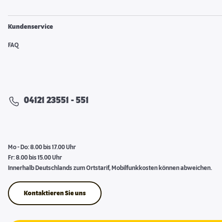
Kundenservice
FAQ
04121 23551 - 551
Mo - Do: 8.00 bis 17.00 Uhr
Fr: 8.00 bis 15.00 Uhr
Innerhalb Deutschlands zum Ortstarif, Mobilfunkkosten können abweichen.
Kontaktieren Sie uns