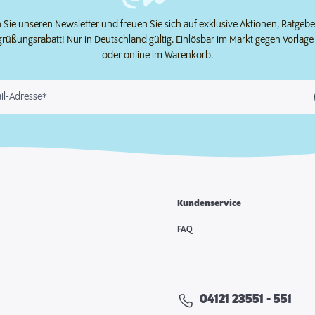
Sie unseren Newsletter und freuen Sie sich auf exklusive Aktionen, Ratgeb
grüßungsrabatt! Nur in Deutschland gültig. Einlösbar im Markt gegen Vorlag
oder online im Warenkorb.
il-Adresse*
Kundenservice
e
FAQ
04121 23551 - 551