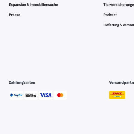
Expansion & Immobiliensuche
Tierversicherung
Presse
Podcast
Lieferung & Versa
Zahlungsarten
Versandpartn