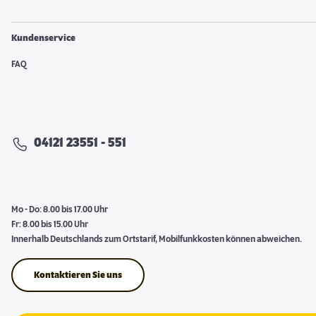
Kundenservice
FAQ
04121 23551 - 551
Mo - Do: 8.00 bis 17.00 Uhr
Fr: 8.00 bis 15.00 Uhr
Innerhalb Deutschlands zum Ortstarif, Mobilfunkkosten können abweichen.
Kontaktieren Sie uns