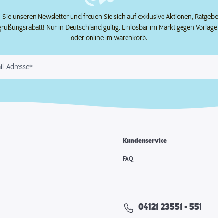
Sie unseren Newsletter und freuen Sie sich auf exklusive Aktionen, Ratgeb
grüßungsrabatt! Nur in Deutschland gültig. Einlösbar im Markt gegen Vorlag
oder online im Warenkorb.
il-Adresse*
Kundenservice
e
FAQ
04121 23551 - 551