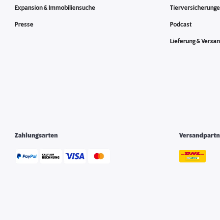
Expansion & Immobiliensuche
Tierversicherung
Presse
Podcast
Lieferung & Versa
Zahlungsarten
Versandpartn