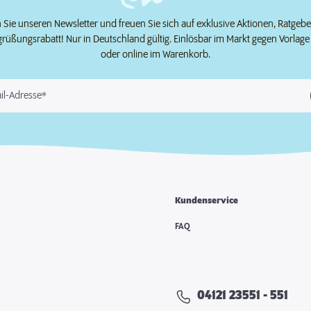
Sie unseren Newsletter und freuen Sie sich auf exklusive Aktionen, Ratgeb
grüßungsrabatt! Nur in Deutschland gültig. Einlösbar im Markt gegen Vorlag
oder online im Warenkorb.
il-Adresse*
Kundenservice
e
FAQ
04121 23551 - 551