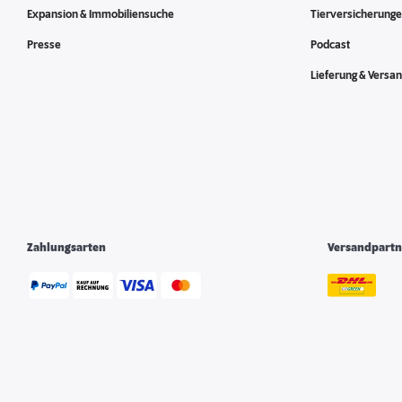
Expansion & Immobiliensuche
Tierversicherung
Presse
Podcast
Lieferung & Versa
Zahlungsarten
Versandpartn