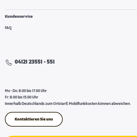
Kundenservice
FAQ
04121 23551 - 551
Mo - Do: 8.00 bis 17.00 Uhr
Fr: 8.00 bis 15.00 Uhr
Innerhalb Deutschlands zum Ortstarif, Mobilfunkkosten können abweichen.
Kontaktieren Sie uns