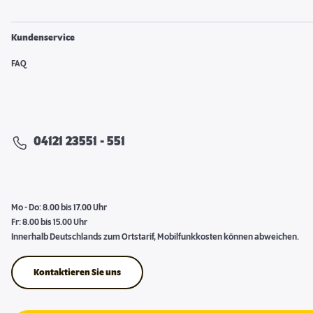
Kundenservice
FAQ
04121 23551 - 551
Mo - Do: 8.00 bis 17.00 Uhr
Fr: 8.00 bis 15.00 Uhr
Innerhalb Deutschlands zum Ortstarif, Mobilfunkkosten können abweichen.
Kontaktieren Sie uns