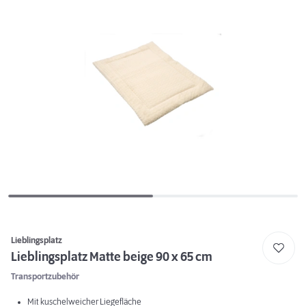
Lieblingsplatz
Lieblingsplatz Matte beige 90 x 65 cm
Transportzubehör
Mit kuschelweicher Liegefläche