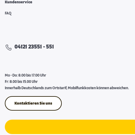
Kundenservice
FAQ
04121 23551 - 551
Mo - Do: 8.00 bis 17.00 Uhr
Fr: 8.00 bis 15.00 Uhr
Innerhalb Deutschlands zum Ortstarif, Mobilfunkkosten können abweichen.
Kontaktieren Sie uns