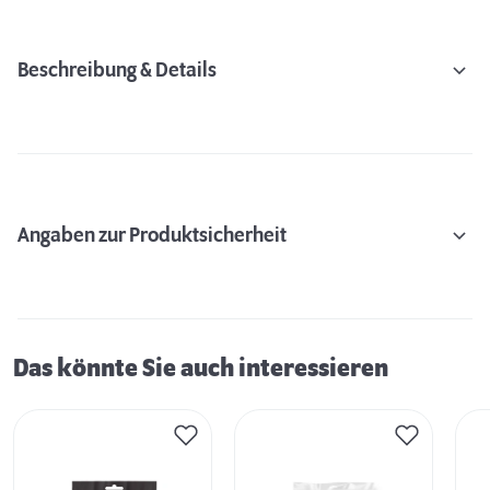
Beschreibung & Details
Angaben zur Produktsicherheit
Das könnte Sie auch interessieren