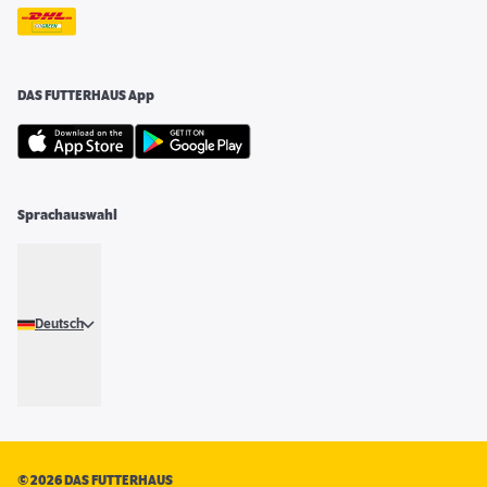
DAS FUTTERHAUS App
Sprachauswahl
Deutsch
©
2026 DAS FUTTERHAUS