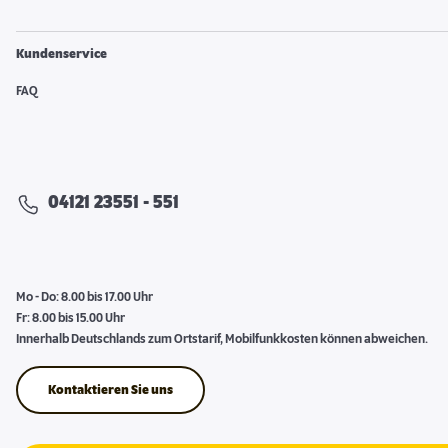
Kundenservice
FAQ
04121 23551 - 551
Mo - Do: 8.00 bis 17.00 Uhr
Fr: 8.00 bis 15.00 Uhr
Innerhalb Deutschlands zum Ortstarif, Mobilfunkkosten können abweichen.
Kontaktieren Sie uns