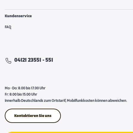
Kundenservice
FAQ
04121 23551 - 551
Mo - Do: 8.00 bis 17.00 Uhr
Fr: 8.00 bis 15.00 Uhr
Innerhalb Deutschlands zum Ortstarif, Mobilfunkkosten können abweichen.
Kontaktieren Sie uns