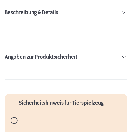
Beschreibung & Details
Angaben zur Produktsicherheit
Sicherheitshinweis für Tierspielzeug