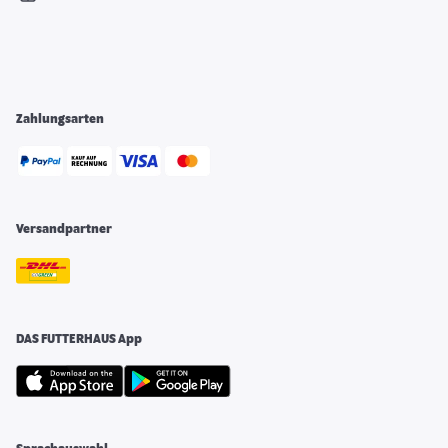
Zahlungsarten
Versandpartner
DAS FUTTERHAUS App