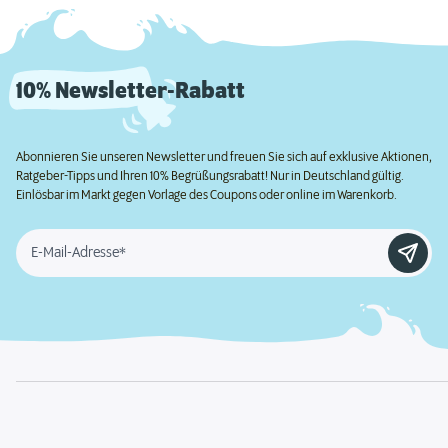
10% Newsletter-Rabatt
Abonnieren Sie unseren Newsletter und freuen Sie sich auf exklusive Aktionen,
Ratgeber-Tipps und Ihren 10% Begrüßungsrabatt! Nur in Deutschland gültig.
Einlösbar im Markt gegen Vorlage des Coupons oder online im Warenkorb.
E-Mail-Adresse*