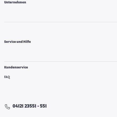
Unternehmen
Service und Hilfe
Kundenservice
FAQ
04121 23551 - 551