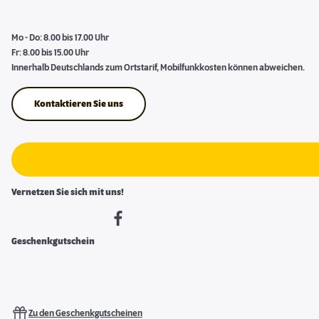
Mo - Do: 8.00 bis 17.00 Uhr
Fr: 8.00 bis 15.00 Uhr
Innerhalb Deutschlands zum Ortstarif, Mobilfunkkosten können abweichen.
Kontaktieren Sie uns
Vernetzen Sie sich mit uns!
Geschenkgutschein
Zu den Geschenkgutscheinen