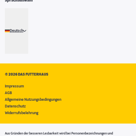
Sprachauswahl
Deutsch
©
2026 DAS FUTTERHAUS
Impressum
AGB
Allgemeine Nutzungsbedingungen
Datenschutz
Widerrufsbelehrung
Aus Gründen der besseren Lesbarkeit wird bei Personenbezeichnungen und