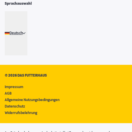
Sprachauswahl
Deutsch
©
2026 DAS FUTTERHAUS
Impressum
AGB
Allgemeine Nutzungsbedingungen
Datenschutz
Widerrufsbelehrung