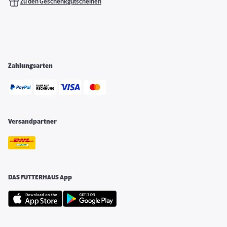
Zu den Geschenkgutscheinen
Zahlungsarten
Versandpartner
DAS FUTTERHAUS App