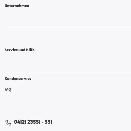
Unternehmen
Service und Hilfe
Kundenservice
FAQ
04121 23551 - 551