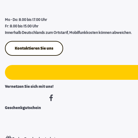
Mo - Do: 8.00 bis 17.00 Uhr
Fr: 8.00 bis 15.00 Uhr
Innerhalb Deutschlands zum Ortstarif, Mobilfunkkosten können abweichen.
Kontaktieren Sie uns
Vernetzen Sie sich mit uns!
Geschenkgutschein