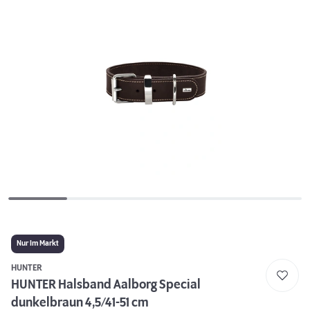
Nur Im Markt
HUNTER
HUNTER Halsband Aalborg Special
dunkelbraun 4,5/41-51 cm