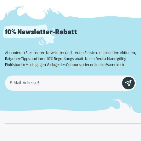
10% Newsletter-Rabatt
Abonnieren Sie unseren Newsletter und freuen Sie sich auf exklusive Aktionen,
Ratgeber-Tipps und Ihren 10% Begrüßungsrabatt! Nur in Deutschland gültig.
Einlösbar im Markt gegen Vorlage des Coupons oder online im Warenkorb.
E-Mail-Adresse*