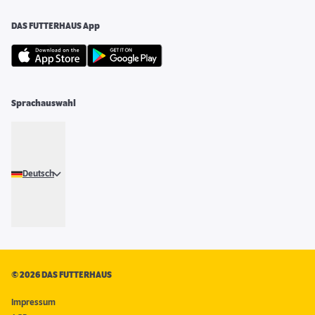
DAS FUTTERHAUS App
Sprachauswahl
Deutsch
©
2026 DAS FUTTERHAUS
Impressum