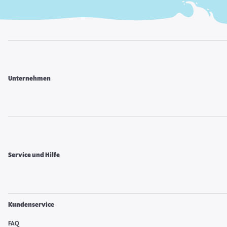
Unternehmen
Service und Hilfe
Kundenservice
FAQ