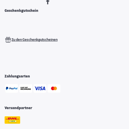
Geschenkgutschein
Zu den Geschenkgutscheinen
Zahlungsarten
Versandpartner