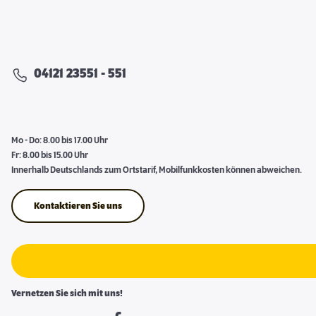
04121 23551 - 551
Mo - Do: 8.00 bis 17.00 Uhr
Fr: 8.00 bis 15.00 Uhr
Innerhalb Deutschlands zum Ortstarif, Mobilfunkkosten können abweichen.
Kontaktieren Sie uns
Vernetzen Sie sich mit uns!