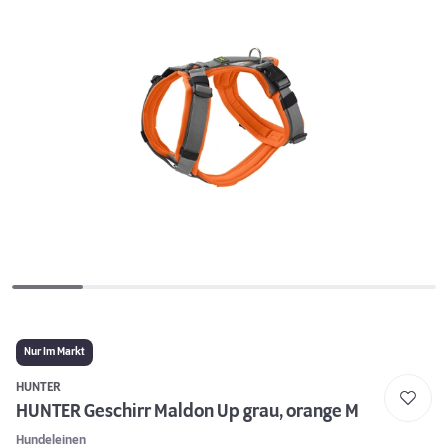
Nur Im Markt
HUNTER
HUNTER Geschirr Maldon Up grau, orange M
Hundeleinen