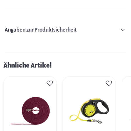
Angaben zur Produktsicherheit
Ähnliche Artikel