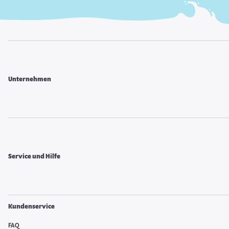
Unternehmen
Service und Hilfe
Kundenservice
FAQ