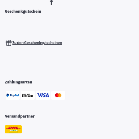
Geschenkgutschein
Zu den Geschenkgutscheinen
Zahlungsarten
Versandpartner