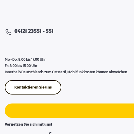
04121 23551 - 551
Mo - Do: 8.00 bis 17.00 Uhr
Fr: 8.00 bis 15.00 Uhr
Innerhalb Deutschlands zum Ortstarif, Mobilfunkkosten können abweichen.
Kontaktieren Sie uns
Vernetzen Sie sich mit uns!