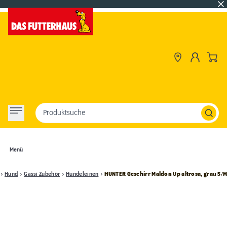
Produktsuche
Menü
Hund
Gassi Zubehör
Hundeleinen
HUNTER Geschirr Maldon Up altrosa, grau S/