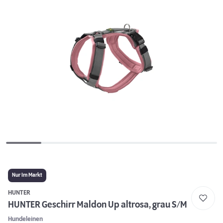
Nur Im Markt
HUNTER
HUNTER Geschirr Maldon Up altrosa, grau S/M
Hundeleinen