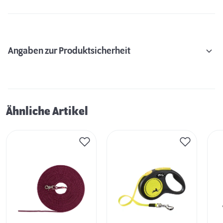
Angaben zur Produktsicherheit
Ähnliche Artikel