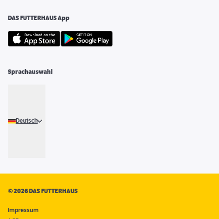
DAS FUTTERHAUS App
Sprachauswahl
Deutsch
©
2026 DAS FUTTERHAUS
Impressum