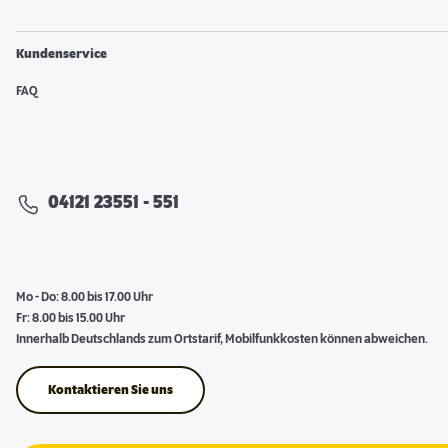
Kundenservice
FAQ
04121 23551 - 551
Mo - Do: 8.00 bis 17.00 Uhr
Fr: 8.00 bis 15.00 Uhr
Innerhalb Deutschlands zum Ortstarif, Mobilfunkkosten können abweichen.
Kontaktieren Sie uns