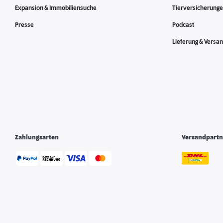
Expansion & Immobiliensuche
Tierversicherung
Presse
Podcast
Lieferung & Versa
Zahlungsarten
Versandpartn