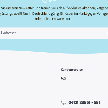
Sie unseren Newsletter und freuen Sie sich auf exklusive Aktionen, Ratgeb
grüßungsrabatt! Nur in Deutschland gültig. Einlösbar im Markt gegen Vorlag
oder online im Warenkorb.
il-Adresse*
Kundenservice
e
FAQ
04121 23551 - 551