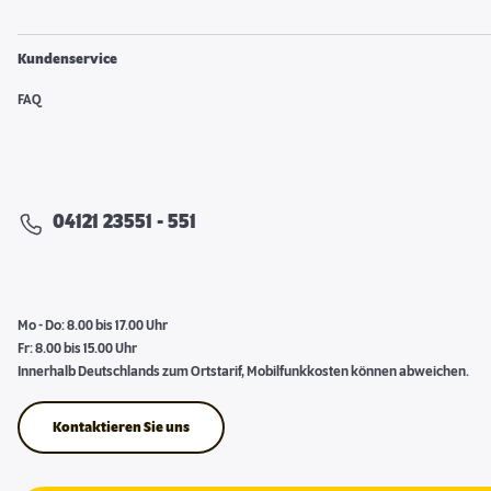
Kundenservice
FAQ
04121 23551 - 551
Mo - Do: 8.00 bis 17.00 Uhr
Fr: 8.00 bis 15.00 Uhr
Innerhalb Deutschlands zum Ortstarif, Mobilfunkkosten können abweichen.
Kontaktieren Sie uns