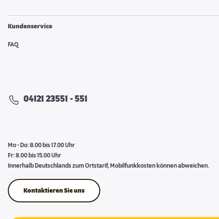
Kundenservice
FAQ
04121 23551 - 551
Mo - Do: 8.00 bis 17.00 Uhr
Fr: 8.00 bis 15.00 Uhr
Innerhalb Deutschlands zum Ortstarif, Mobilfunkkosten können abweichen.
Kontaktieren Sie uns