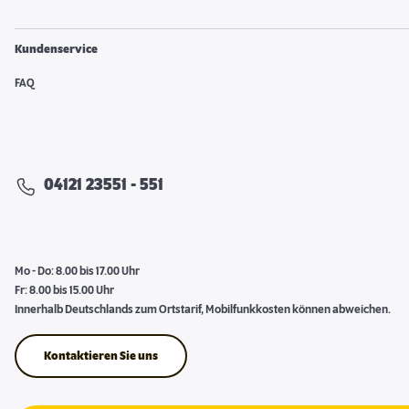
Kundenservice
FAQ
04121 23551 - 551
Mo - Do: 8.00 bis 17.00 Uhr
Fr: 8.00 bis 15.00 Uhr
Innerhalb Deutschlands zum Ortstarif, Mobilfunkkosten können abweichen.
Kontaktieren Sie uns