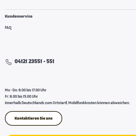
Kundenservice
FAQ
04121 23551 - 551
Mo - Do: 8.00 bis 17.00 Uhr
Fr: 8.00 bis 15.00 Uhr
Innerhalb Deutschlands zum Ortstarif, Mobilfunkkosten können abweichen.
Kontaktieren Sie uns