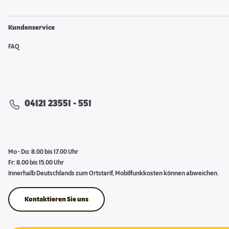
Kundenservice
FAQ
04121 23551 - 551
Mo - Do: 8.00 bis 17.00 Uhr
Fr: 8.00 bis 15.00 Uhr
Innerhalb Deutschlands zum Ortstarif, Mobilfunkkosten können abweichen.
Kontaktieren Sie uns