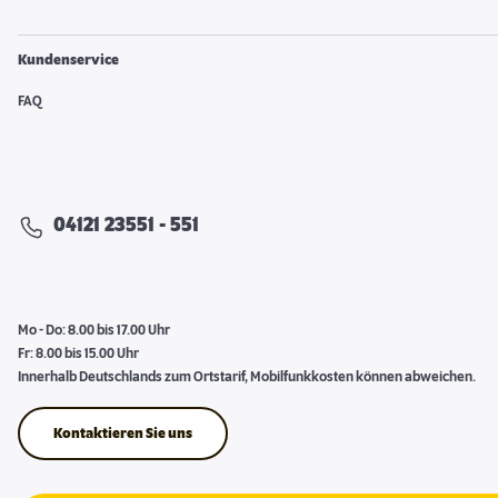
Kundenservice
FAQ
04121 23551 - 551
Mo - Do: 8.00 bis 17.00 Uhr
Fr: 8.00 bis 15.00 Uhr
Innerhalb Deutschlands zum Ortstarif, Mobilfunkkosten können abweichen.
Kontaktieren Sie uns