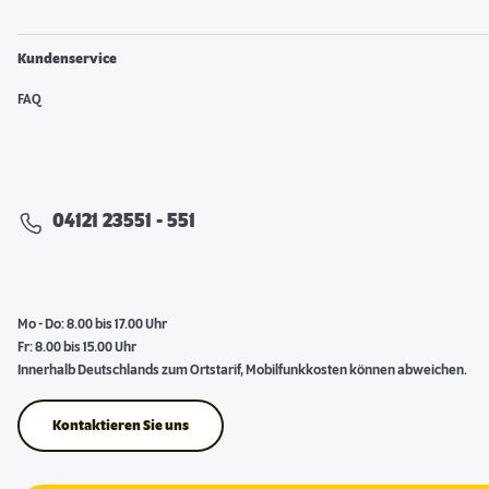
Kundenservice
FAQ
04121 23551 - 551
Mo - Do: 8.00 bis 17.00 Uhr
Fr: 8.00 bis 15.00 Uhr
Innerhalb Deutschlands zum Ortstarif, Mobilfunkkosten können abweichen.
Kontaktieren Sie uns