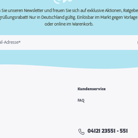
Sie unseren Newsletter und freuen Sie sich auf exklusive Aktionen, Ratgeb
grüßungsrabatt! Nur in Deutschland gültig. Einlösbar im Markt gegen Vorlag
oder online im Warenkorb.
il-Adresse*
Kundenservice
e
FAQ
04121 23551 - 551