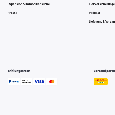
Expansion & Immobiliensuche
Tierversicherung
Presse
Podcast
Lieferung & Versa
Zahlungsarten
Versandpartn