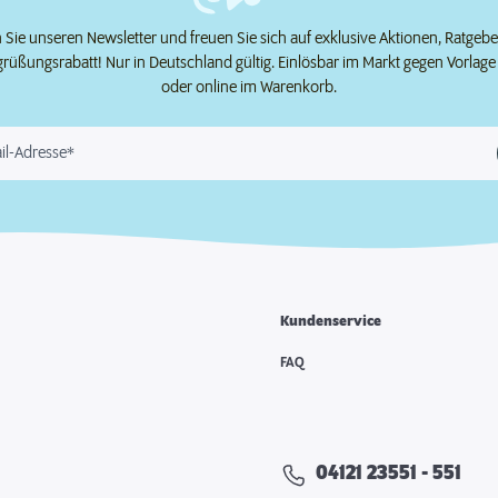
Sie unseren Newsletter und freuen Sie sich auf exklusive Aktionen, Ratgeb
grüßungsrabatt! Nur in Deutschland gültig. Einlösbar im Markt gegen Vorlag
oder online im Warenkorb.
il-Adresse*
Kundenservice
e
FAQ
04121 23551 - 551