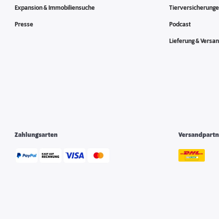
Expansion & Immobiliensuche
Tierversicherung
Presse
Podcast
Lieferung & Versa
Zahlungsarten
Versandpartn