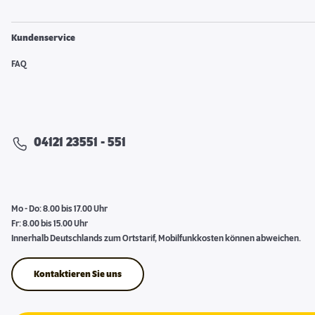
Kundenservice
FAQ
04121 23551 - 551
Mo - Do: 8.00 bis 17.00 Uhr
Fr: 8.00 bis 15.00 Uhr
Innerhalb Deutschlands zum Ortstarif, Mobilfunkkosten können abweichen.
Kontaktieren Sie uns