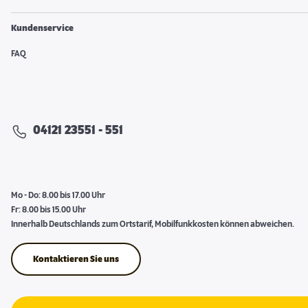
Kundenservice
FAQ
04121 23551 - 551
Mo - Do: 8.00 bis 17.00 Uhr
Fr: 8.00 bis 15.00 Uhr
Innerhalb Deutschlands zum Ortstarif, Mobilfunkkosten können abweichen.
Kontaktieren Sie uns