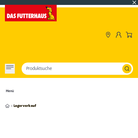
Produktsuche
Menü
Lagerverkauf