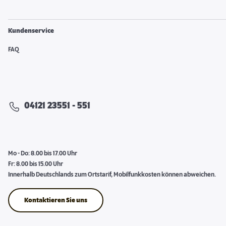
Kundenservice
FAQ
04121 23551 - 551
Mo - Do: 8.00 bis 17.00 Uhr
Fr: 8.00 bis 15.00 Uhr
Innerhalb Deutschlands zum Ortstarif, Mobilfunkkosten können abweichen.
Kontaktieren Sie uns