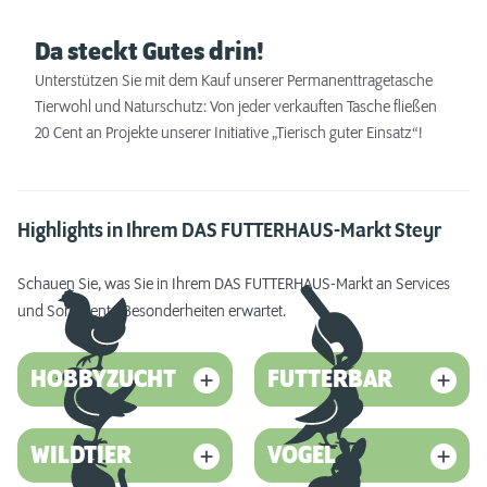
Da steckt Gutes drin!
Unterstützen Sie mit dem Kauf unserer Permanenttragetasche
Tierwohl und Naturschutz: Von jeder verkauften Tasche fließen
20 Cent an Projekte unserer Initiative „Tierisch guter Einsatz“!
Highlights in Ihrem DAS FUTTERHAUS-Markt Steyr
Schauen Sie, was Sie in Ihrem DAS FUTTERHAUS-Markt an Services
und Sortiments-Besonderheiten erwartet.
HOBBYZUCHT
FUTTERBAR
WILDTIER
VOGEL