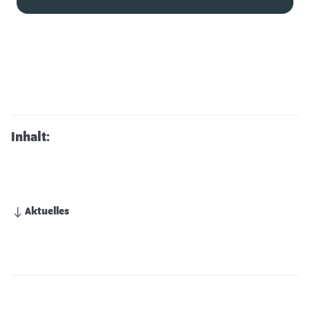
Inhalt:
Aktuelles