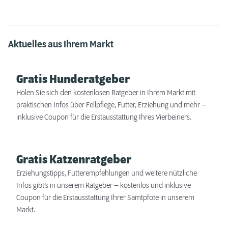
Aktuelles aus Ihrem Markt
Gratis Hunderatgeber
Holen Sie sich den kostenlosen Ratgeber in Ihrem Markt mit
praktischen Infos über Fellpflege, Futter, Erziehung und mehr –
inklusive Coupon für die Erstausstattung Ihres Vierbeiners.
Gratis Katzenratgeber
Erziehungstipps, Futterempfehlungen und weitere nützliche
Infos gibt’s in unserem Ratgeber – kostenlos und inklusive
Coupon für die Erstausstattung Ihrer Samtpfote in unserem
Markt.