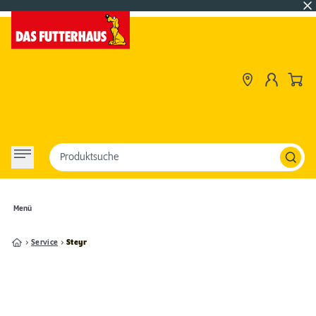
Produktsuche
Menü
Service
Steyr