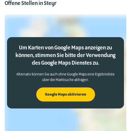
Offene Stellen in Steyr
Um Karten von Google Maps anzeigen zu
können, stimmen Sie bitte der Verwendung
des Google Maps Dienstes zu.
Alternativ können Sie auch ohne Google Maps eine Ergebnisliste
über die Marktsuche abfragen.
Google Maps aktivieren