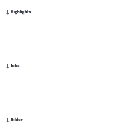
Highlights
Jobs
Bilder