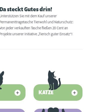
Da steckt Gutes drin!
Unterstützen Sie mit dem Kauf unserer
Permanenttragetasche Tierwohl und Naturschutz:
Von jeder verkauften Tasche fließen 20 Cent an
Projekte unserer Initiative „Tierisch guter Einsatz“!
KATZE