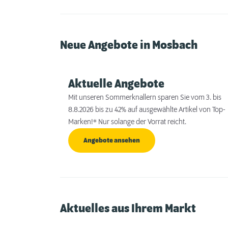
Neue Angebote in Mosbach
Aktuelle Angebote
Mit unseren Sommerknallern sparen Sie vom 3. bis
8.8.2026 bis zu 42% auf ausgewählte Artikel von Top-
Marken!* Nur solange der Vorrat reicht.
Angebote ansehen
Aktuelles aus Ihrem Markt