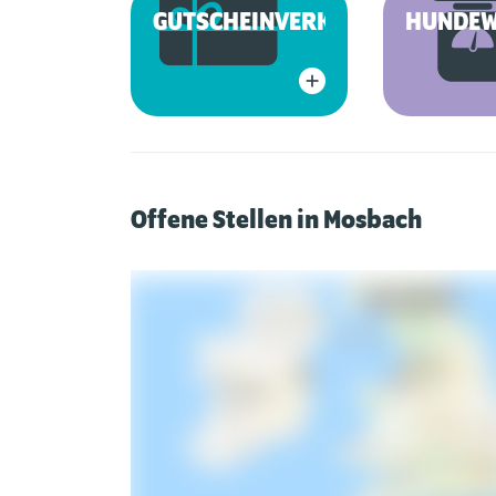
GUTSCHEINVERKAUF
HUNDEW
Offene Stellen in Mosbach