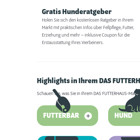
Gratis Hunderatgeber
Holen Sie sich den kostenlosen Ratgeber in Ihrem
Markt mit praktischen Infos über Fellpflege, Futter,
Erziehung und mehr – inklusive Coupon für die
Erstausstattung Ihres Vierbeiners.
Highlights in Ihrem DAS FUTTE
Schauen Sie, was Sie in Ihrem DAS FUTTERHAUS-Markt 
FUTTERBAR
HUND