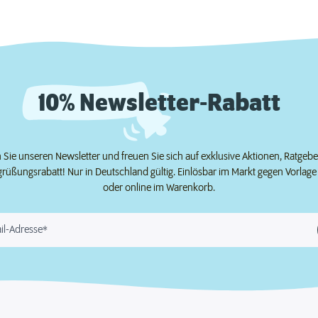
10% Newsletter-Rabatt
Sie unseren Newsletter und freuen Sie sich auf exklusive Aktionen, Ratgeb
grüßungsrabatt! Nur in Deutschland gültig. Einlösbar im Markt gegen Vorlag
oder online im Warenkorb.
il-Adresse*