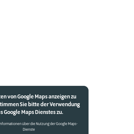
en von Google Maps anzeigen zu
stimmen Sie bitte der Verwendung
s Google Maps Dienstes zu.
Informationen über die Nutzung der Google Maps-
Dienste