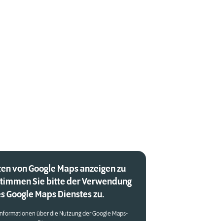
en von Google Maps anzeigen zu
stimmen Sie bitte der Verwendung
s Google Maps Dienstes zu.
Informationen über die Nutzung der Google Maps-