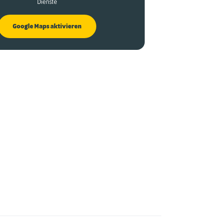
Dienste
Google Maps aktivieren