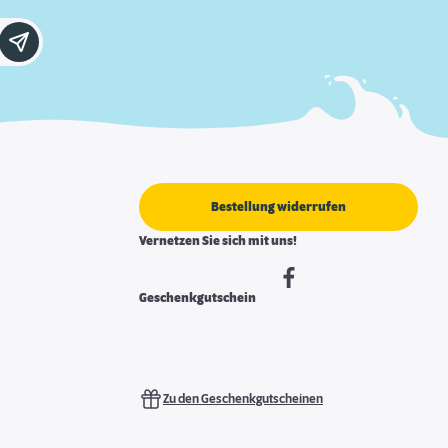
Bestellung widerrufen
Vernetzen Sie sich mit uns!
Geschenkgutschein
Zu den Geschenkgutscheinen