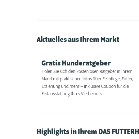
Aktuelles aus Ihrem Markt
Gratis Hunderatgeber
Holen Sie sich den kostenlosen Ratgeber in Ihrem
Markt mit praktischen Infos über Fellpflege, Futter,
Erziehung und mehr – inklusive Coupon für die
Erstausstattung Ihres Vierbeiners.
Highlights in Ihrem DAS FUTTER