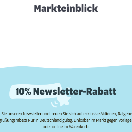
Markteinblick
10% Newsletter-Rabatt
Sie unseren Newsletter und freuen Sie sich auf exklusive Aktionen, Ratgeb
grüßungsrabatt! Nur in Deutschland gültig. Einlösbar im Markt gegen Vorlag
oder online im Warenkorb.