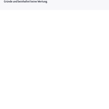
Gründe und beinhaltet keine Wertung.