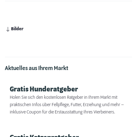
Bilder
Aktuelles aus Ihrem Markt
Gratis Hunderatgeber
Holen Sie sich den kostenlosen Ratgeber in Ihrem Markt mit
praktischen Infos über Fellpflege, Futter, Erziehung und mehr –
inklusive Coupon für die Erstausstattung Ihres Vierbeiners.