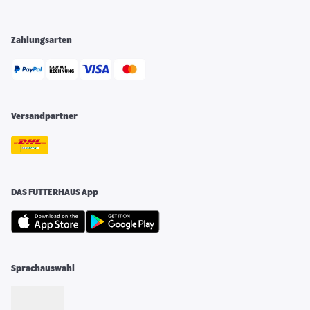
Zahlungsarten
Versandpartner
DAS FUTTERHAUS App
Sprachauswahl