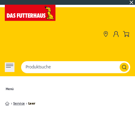
Produktsuche
Menü
Service
Leer