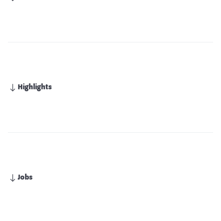
Highlights
Jobs