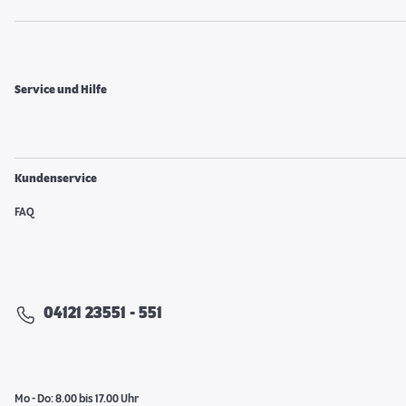
Service und Hilfe
Kundenservice
FAQ
04121 23551 - 551
Mo - Do: 8.00 bis 17.00 Uhr