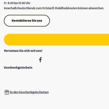
Fr: 8.00 bis 15.00 Uhr
Innerhalb Deutschlands zum Ortstarif, Mobilfunkkosten können abweichen.
Kontaktieren Sie uns
Vernetzen Sie sich mit uns!
Geschenkgutschein
Zu den Geschenkgutscheinen