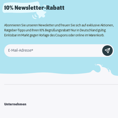
10% Newsletter-Rabatt
Abonnieren Sie unseren Newsletter und freuen Sie sich auf exklusive Aktionen,
Ratgeber-Tipps und Ihren 10% Begrüßungsrabatt! Nur in Deutschland gültig.
Einlösbar im Markt gegen Vorlage des Coupons oder online im Warenkorb.
E-Mail-Adresse*
Unternehmen