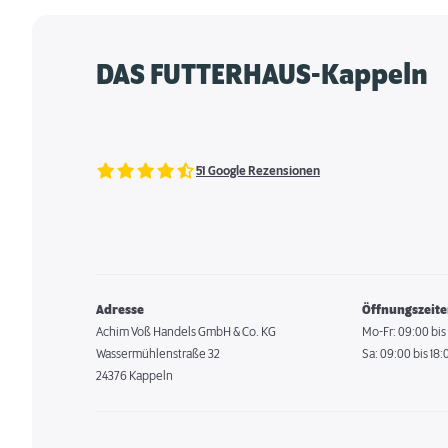
DAS FUTTERHAUS-Kappeln
51 Google Rezensionen
Adresse
Öffnungszeit
Achim Voß Handels GmbH & Co. KG
Mo-Fr: 09:00 bis
Wassermühlenstraße 32
Sa: 09:00 bis 18:
24376 Kappeln