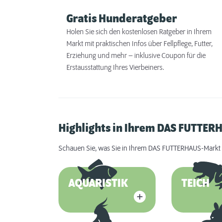
Gratis Hunderatgeber
Holen Sie sich den kostenlosen Ratgeber in Ihrem
Markt mit praktischen Infos über Fellpflege, Futter,
Erziehung und mehr – inklusive Coupon für die
Erstausstattung Ihres Vierbeiners.
Highlights in Ihrem DAS FUTTER
Schauen Sie, was Sie in Ihrem DAS FUTTERHAUS-Markt 
AQUARISTIK
TEICH