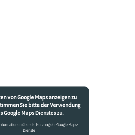
en von Google Maps anzeigen zu
stimmen Sie bitte der Verwendung
s Google Maps Dienstes zu.
Informationen über die Nutzung der Google Maps-
Dienste