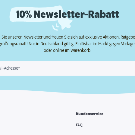
10% Newsletter-Rabatt
Sie unseren Newsletter und freuen Sie sich auf exklusive Aktionen, Ratgeb
grüßungsrabatt! Nur in Deutschland gültig. Einlösbar im Markt gegen Vorlag
oder online im Warenkorb.
il-Adresse*
Kundenservice
e
FAQ