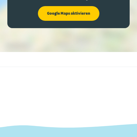
Google Maps aktivieren