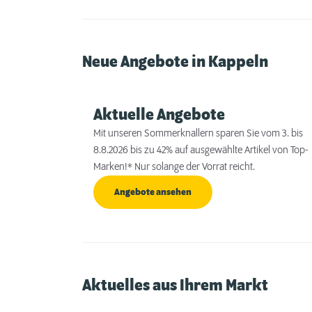
Neue Angebote in Kappeln
Aktuelle Angebote
Mit unseren Sommerknallern sparen Sie vom 3. bis
8.8.2026 bis zu 42% auf ausgewählte Artikel von Top-
Marken!* Nur solange der Vorrat reicht.
Angebote ansehen
Aktuelles aus Ihrem Markt