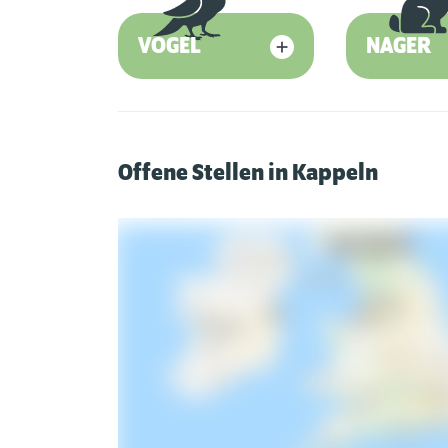
VOGEL
NAGER
Offene Stellen in Kappeln