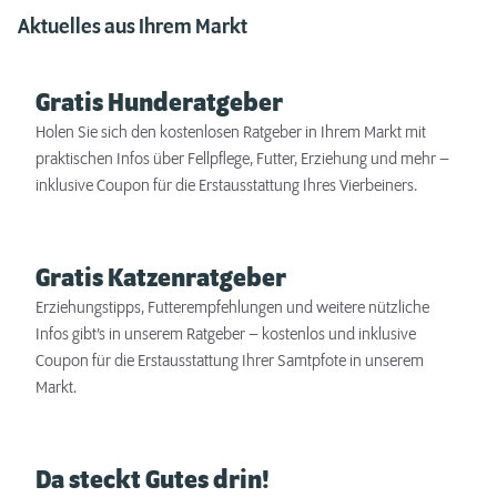
Aktuelles aus Ihrem Markt
Gratis Hunderatgeber
Holen Sie sich den kostenlosen Ratgeber in Ihrem Markt mit
praktischen Infos über Fellpflege, Futter, Erziehung und mehr –
inklusive Coupon für die Erstausstattung Ihres Vierbeiners.
Gratis Katzenratgeber
Erziehungstipps, Futterempfehlungen und weitere nützliche
Infos gibt’s in unserem Ratgeber – kostenlos und inklusive
Coupon für die Erstausstattung Ihrer Samtpfote in unserem
Markt.
Da steckt Gutes drin!