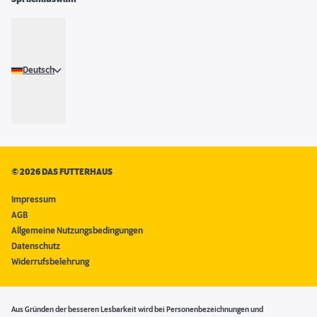
Deutsch
©
2026 DAS FUTTERHAUS
Impressum
AGB
Allgemeine Nutzungsbedingungen
Datenschutz
Widerrufsbelehrung
Aus Gründen der besseren Lesbarkeit wird bei Personenbezeichnungen und