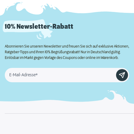
10% Newsletter-Rabatt
Abonnieren Sie unseren Newsletter und freuen Sie sich auf exklusive Aktionen,
Ratgeber-Tipps und Ihren 10% Begrüßungsrabatt! Nur in Deutschland gültig.
Einlösbar im Markt gegen Vorlage des Coupons oder online im Warenkorb.
E-Mail-Adresse*