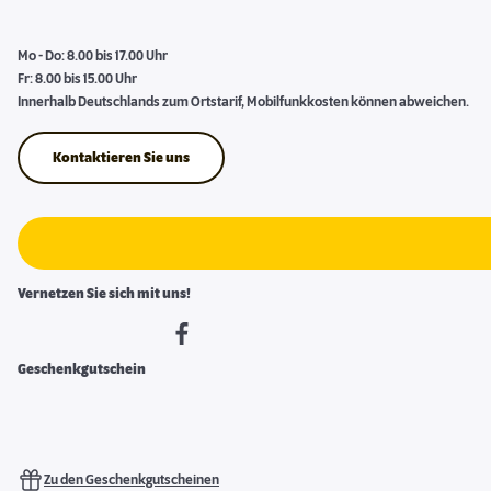
Mo - Do: 8.00 bis 17.00 Uhr
Fr: 8.00 bis 15.00 Uhr
Innerhalb Deutschlands zum Ortstarif, Mobilfunkkosten können abweichen.
Kontaktieren Sie uns
Vernetzen Sie sich mit uns!
Geschenkgutschein
Zu den Geschenkgutscheinen