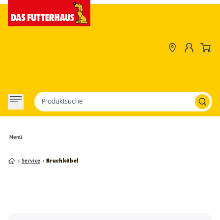
Produktsuche
Menü
Service
Bruchköbel