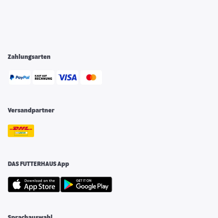
Zahlungsarten
Versandpartner
DAS FUTTERHAUS App
Sprachauswahl