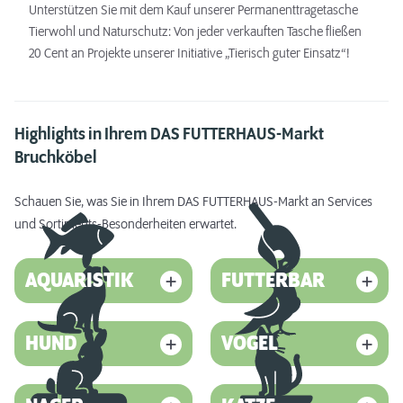
Unterstützen Sie mit dem Kauf unserer Permanenttragetasche
Tierwohl und Naturschutz: Von jeder verkauften Tasche fließen
20 Cent an Projekte unserer Initiative „Tierisch guter Einsatz“!
Highlights in Ihrem DAS FUTTERHAUS-Markt
Bruchköbel
Schauen Sie, was Sie in Ihrem DAS FUTTERHAUS-Markt an Services
und Sortiments-Besonderheiten erwartet.
AQUARISTIK
FUTTERBAR
HUND
VOGEL