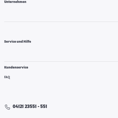
Unternehmen
Service und Hilfe
Kundenservice
FAQ
04121 23551 - 551