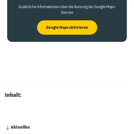
Zusätzliche Informationen über die Nutzung der Google Maps-
Dienste
Google Maps aktivieren
Inhalt:
Aktuelles