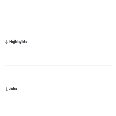
Highlights
Jobs