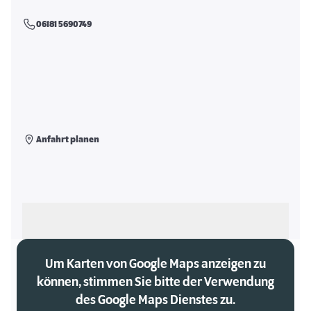
06181 5690749
Anfahrt planen
Als meinen Markt auswählen
Um Karten von Google Maps anzeigen zu
können, stimmen Sie bitte der Verwendung
des Google Maps Dienstes zu.