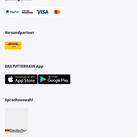
Versandpartner
DAS FUTTERHAUS App
Sprachauswahl
Deutsch