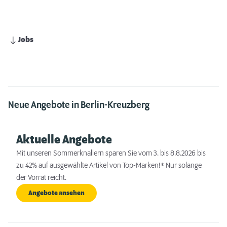
Jobs
Neue Angebote in Berlin-Kreuzberg
Aktuelle Angebote
Mit unseren Sommerknallern sparen Sie vom 3. bis 8.8.2026 bis
zu 42% auf ausgewählte Artikel von Top-Marken!* Nur solange
der Vorrat reicht.
Angebote ansehen