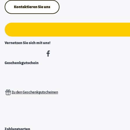
Kontaktieren Sie uns
Vernetzen Sie sich mit uns!
Geschenkgutschein
Zu den Geschenkgutscheinen
Zahlungsarten