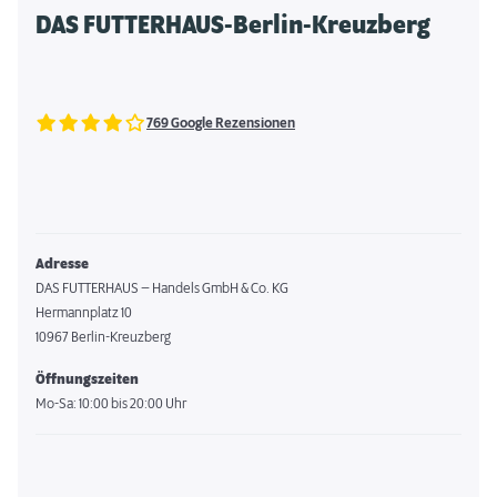
DAS FUTTERHAUS-Berlin-Kreuzberg
769 Google Rezensionen
Adresse
DAS FUTTERHAUS – Handels GmbH & Co. KG
Hermannplatz 10
10967 Berlin-Kreuzberg
Öffnungszeiten
Mo-Sa: 10:00 bis 20:00 Uhr