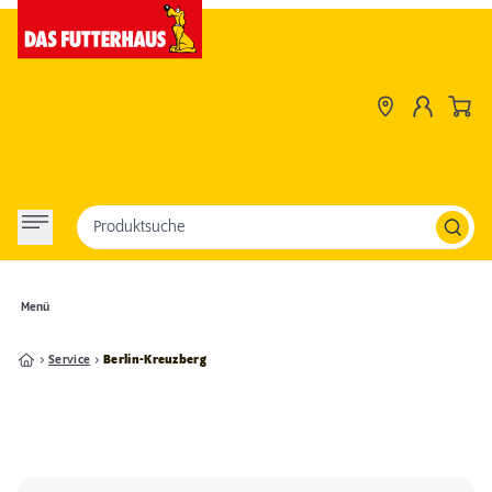
Produktsuche
Menü
Service
Berlin-Kreuzberg