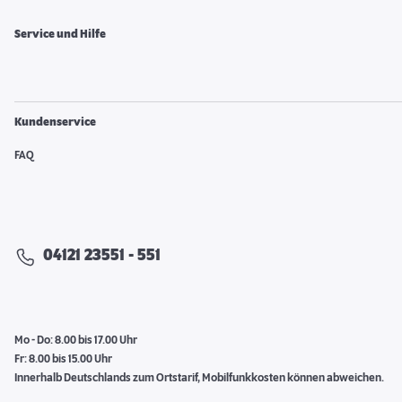
Service und Hilfe
Kundenservice
FAQ
04121 23551 - 551
Mo - Do: 8.00 bis 17.00 Uhr
Fr: 8.00 bis 15.00 Uhr
Innerhalb Deutschlands zum Ortstarif, Mobilfunkkosten können abweichen.