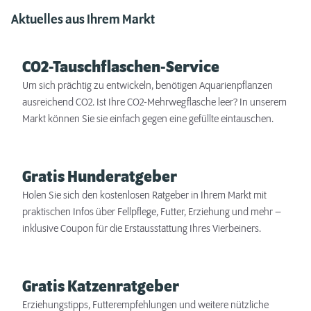
Aktuelles aus Ihrem Markt
CO2-Tauschflaschen-Service
Um sich prächtig zu entwickeln, benötigen Aquarienpflanzen
ausreichend CO2. Ist Ihre CO2-Mehrwegflasche leer? In unserem
Markt können Sie sie einfach gegen eine gefüllte eintauschen.
Gratis Hunderatgeber
Holen Sie sich den kostenlosen Ratgeber in Ihrem Markt mit
praktischen Infos über Fellpflege, Futter, Erziehung und mehr –
inklusive Coupon für die Erstausstattung Ihres Vierbeiners.
Gratis Katzenratgeber
Erziehungstipps, Futterempfehlungen und weitere nützliche