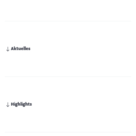
Aktuelles
Highlights