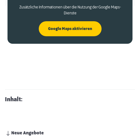
Zusätzliche Informationen über die Nutzung der Google Maps-
Dienste
Google Maps aktivieren
Inhalt:
Neue Angebote