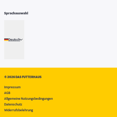
Sprachauswahl
Deutsch
©
2026 DAS FUTTERHAUS
Impressum
AGB
Allgemeine Nutzungsbedingungen
Datenschutz
Widerrufsbelehrung