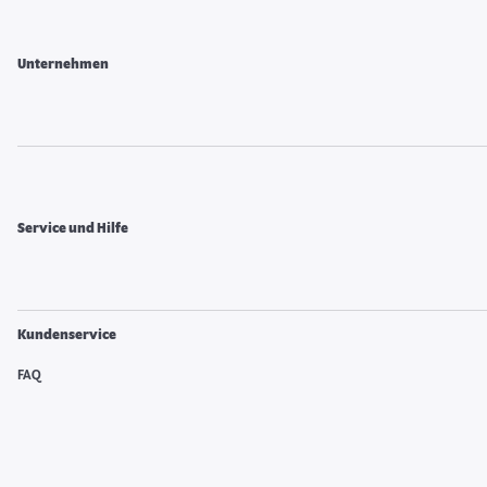
Unternehmen
Service und Hilfe
Kundenservice
FAQ