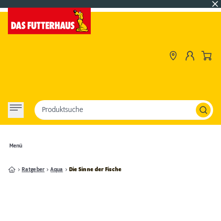
Produktsuche
Menü
Ratgeber
Aqua
Die Sinne der Fische