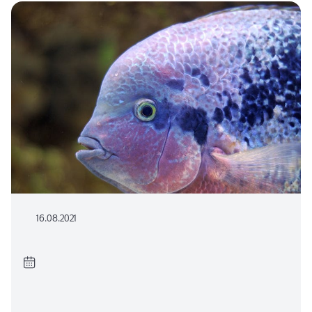
16.08.2021