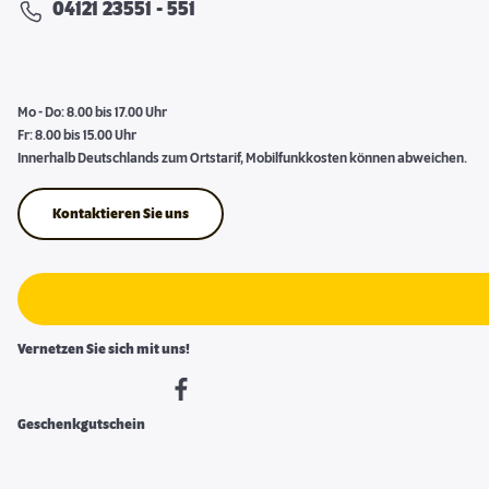
04121 23551 - 551
Mo - Do: 8.00 bis 17.00 Uhr
Fr: 8.00 bis 15.00 Uhr
Innerhalb Deutschlands zum Ortstarif, Mobilfunkkosten können abweichen.
Kontaktieren Sie uns
Vernetzen Sie sich mit uns!
Geschenkgutschein