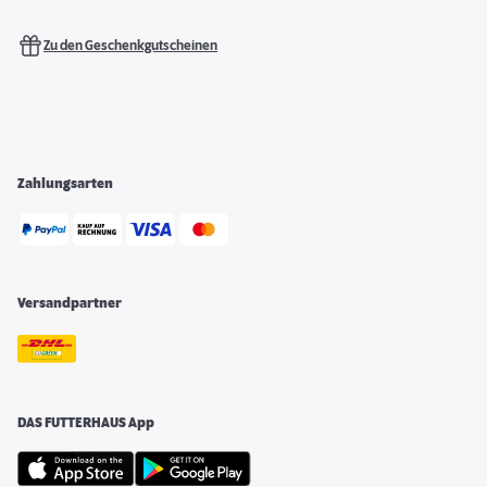
Zu den Geschenkgutscheinen
Zahlungsarten
Versandpartner
DAS FUTTERHAUS App