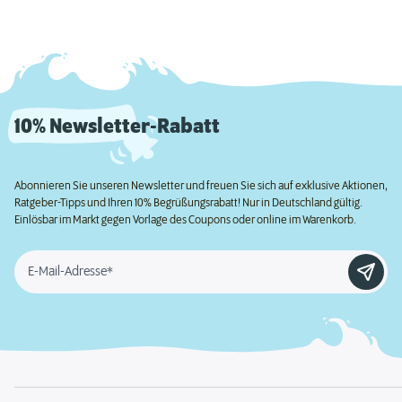
10% Newsletter-Rabatt
Abonnieren Sie unseren Newsletter und freuen Sie sich auf exklusive Aktionen,
Ratgeber-Tipps und Ihren 10% Begrüßungsrabatt! Nur in Deutschland gültig.
Einlösbar im Markt gegen Vorlage des Coupons oder online im Warenkorb.
E-Mail-Adresse*