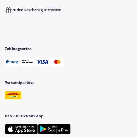
Zu den Geschenkgutscheinen
Zahlungsarten
Versandpartner
DAS FUTTERHAUS App