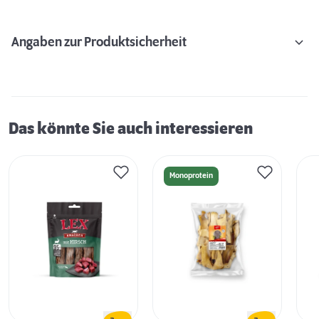
Angaben zur Produktsicherheit
Das könnte Sie auch interessieren
Monoprotein