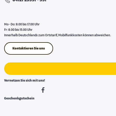
04121 23551 - 551
Mo - Do: 8.00 bis 17.00 Uhr
Fr: 8.00 bis 15.00 Uhr
Innerhalb Deutschlands zum Ortstarif, Mobilfunkkosten können abweichen.
Kontaktieren Sie uns
Vernetzen Sie sich mit uns!
Geschenkgutschein