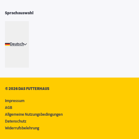
Sprachauswahl
Deutsch
©
2026 DAS FUTTERHAUS
Impressum
AGB
Allgemeine Nutzungsbedingungen
Datenschutz
Widerrufsbelehrung