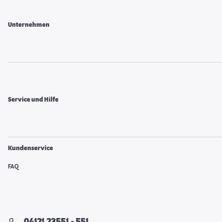
Unternehmen
Service und Hilfe
Kundenservice
FAQ