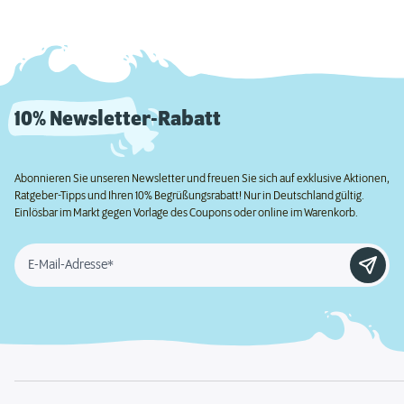
10% Newsletter-Rabatt
Abonnieren Sie unseren Newsletter und freuen Sie sich auf exklusive Aktionen,
Ratgeber-Tipps und Ihren 10% Begrüßungsrabatt! Nur in Deutschland gültig.
Einlösbar im Markt gegen Vorlage des Coupons oder online im Warenkorb.
E-Mail-Adresse*