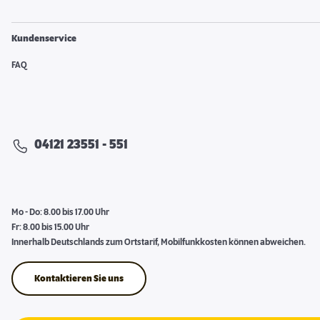
Kundenservice
FAQ
04121 23551 - 551
Mo - Do: 8.00 bis 17.00 Uhr
Fr: 8.00 bis 15.00 Uhr
Innerhalb Deutschlands zum Ortstarif, Mobilfunkkosten können abweichen.
Kontaktieren Sie uns