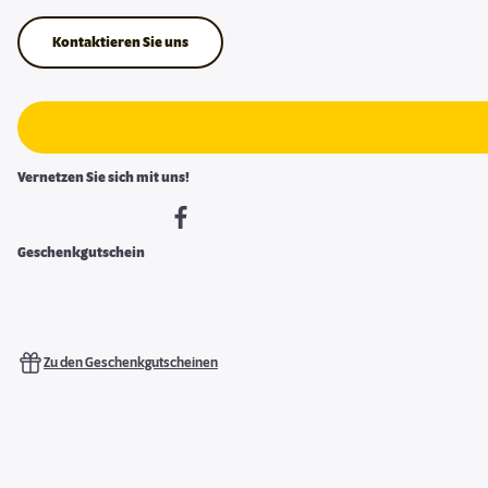
Kontaktieren Sie uns
Vernetzen Sie sich mit uns!
Geschenkgutschein
Zu den Geschenkgutscheinen