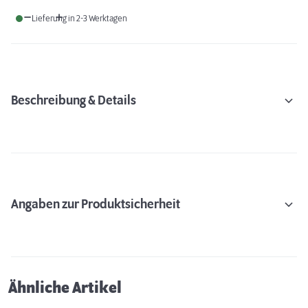
Lieferung in 2-3 Werktagen
Beschreibung & Details
Angaben zur Produktsicherheit
Ähnliche Artikel