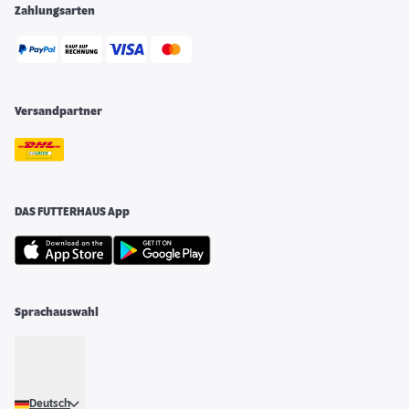
Zahlungsarten
Versandpartner
DAS FUTTERHAUS App
Sprachauswahl
Deutsch