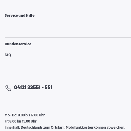
Service und Hilfe
Kundenservice
FAQ
04121 23551 - 551
Mo - Do: 8.00 bis 17.00 Uhr
Fr: 8.00 bis 15.00 Uhr
Innerhalb Deutschlands zum Ortstarif, Mobilfunkkosten können abweichen.