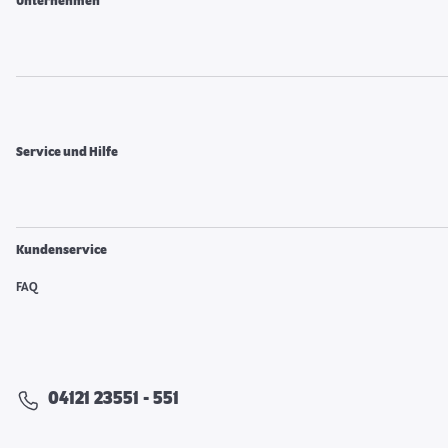
Unternehmen
Service und Hilfe
Kundenservice
FAQ
04121 23551 - 551