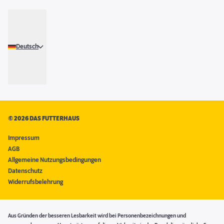
Deutsch
©
2026 DAS FUTTERHAUS
Impressum
AGB
Allgemeine Nutzungsbedingungen
Datenschutz
Widerrufsbelehrung
Aus Gründen der besseren Lesbarkeit wird bei Personenbezeichnungen und