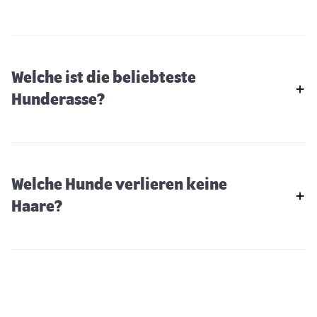
Welche ist die beliebteste
Hunderasse?
Welche Hunde verlieren keine
Haare?