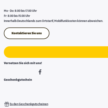
Mo - Do: 8.00 bis 17.00 Uhr
Fr: 8.00 bis 15.00 Uhr
Innerhalb Deutschlands zum Ortstarif, Mobilfunkkosten können abweichen.
Kontaktieren Sie uns
Vernetzen Sie sich mit uns!
Geschenkgutschein
Zu den Geschenkgutscheinen