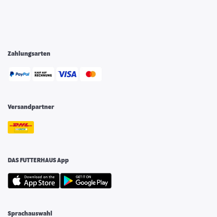
Zahlungsarten
Versandpartner
DAS FUTTERHAUS App
Sprachauswahl