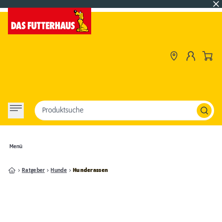
Produktsuche
Menü
Ratgeber
Hunde
Hunderassen