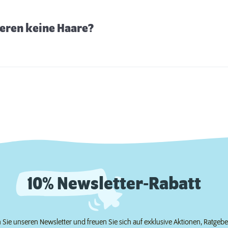
eren keine Haare?
10% Newsletter-Rabatt
Sie unseren Newsletter und freuen Sie sich auf exklusive Aktionen, Ratgeb