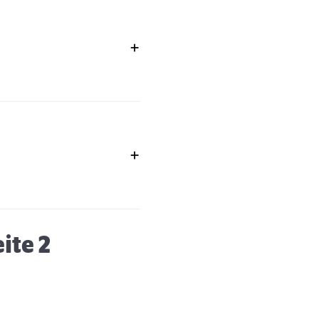
eite 2