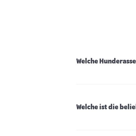
Welche Hunderasse 
Welche ist die bel