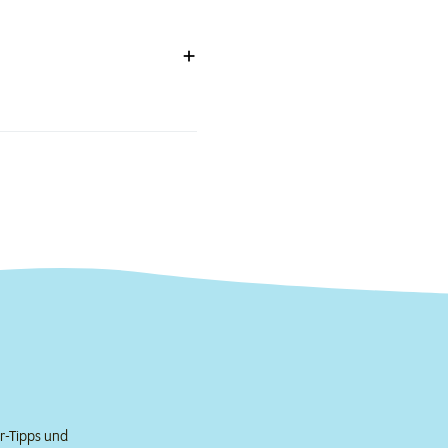
er-Tipps und