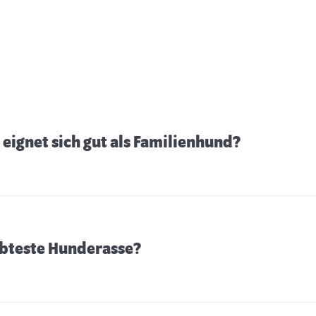
eignet sich gut als Familienhund?
iebteste Hunderasse?