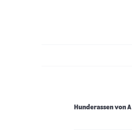
Hunderassen von A 