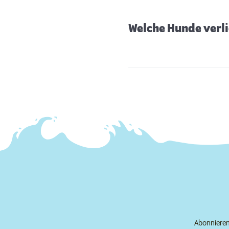
Welche Hunde verli
Abonnieren 